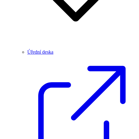
Úřední deska