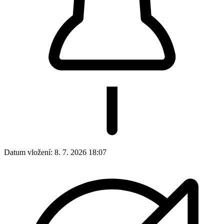
Datum vložení:
8. 7. 2026 18:07