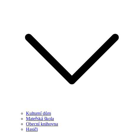
Kulturní dům
Mateřská škola
Obecní knihovna
Hasiči