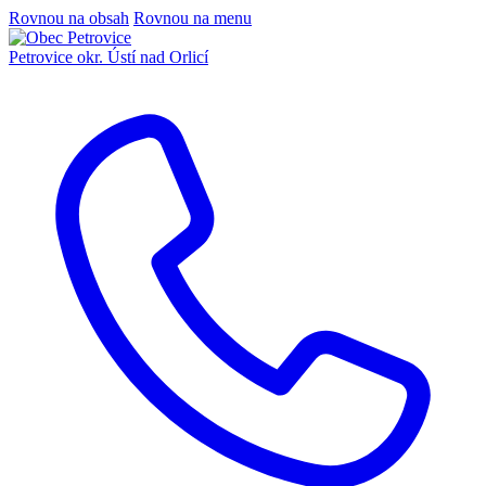
Rovnou na obsah
Rovnou na menu
Petrovice
okr. Ústí nad Orlicí