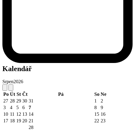
Kalendář
Srpen
2026
Po
Út
St
Čt
Pá
So
Ne
27
28
29
30
31
1
2
3
4
5
6
7
8
9
10
11
12
13
14
15
16
17
18
19
20
21
22
23
28