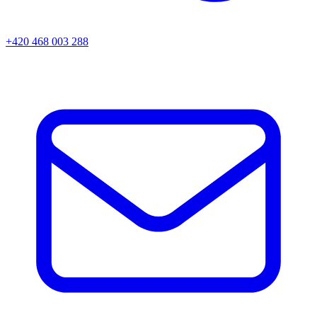
+420 468 003 288