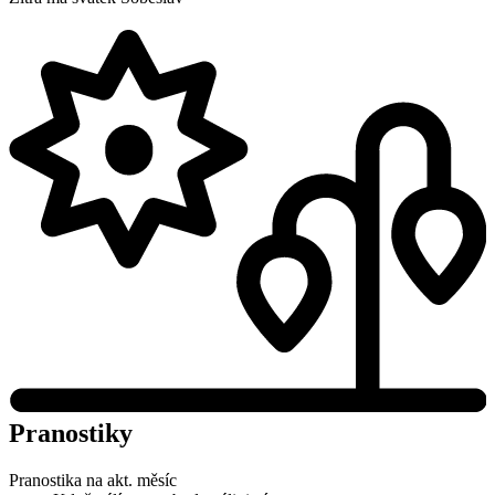
Pranostiky
Pranostika na akt. měsíc