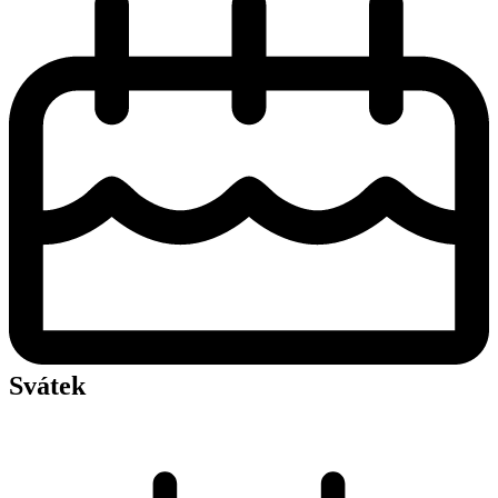
Svátek