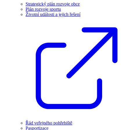
Strategický plán rozvoje obce
Plán rozvoje sportu
Životní události a jejich řešení
Řád veřejného pohřebiště
Pasportizace