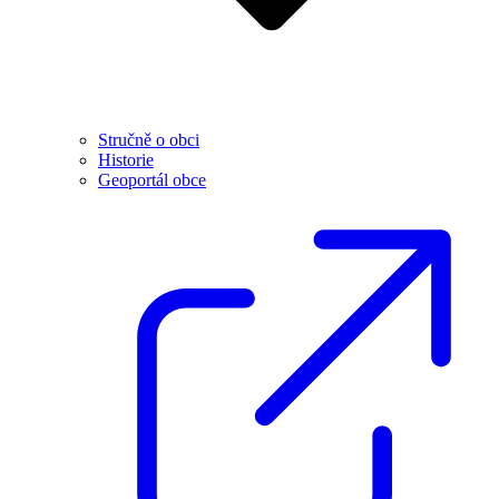
Stručně o obci
Historie
Geoportál obce