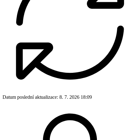
Datum poslední aktualizace:
8. 7. 2026 18:09