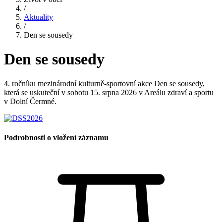
/
Aktuality
/
Den se sousedy
Den se sousedy
4. ročníku mezinárodní kulturně-sportovní akce Den se sousedy,
která se uskuteční v sobotu 15. srpna 2026 v Areálu zdraví a sportu
v Dolní Čermné.
Podrobnosti o vložení záznamu