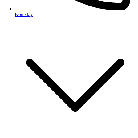
Kontakty