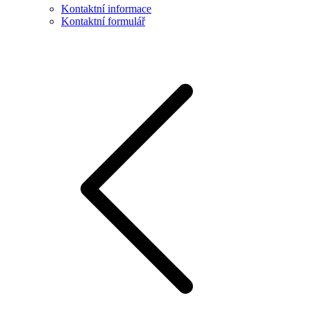
Kontaktní informace
Kontaktní formulář